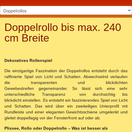
Doppelrollo bis max. 240
cm Breite
Dekoratives Rollenspiel
Die einzigartige Faszination der Doppelrollos entsteht durch das
raffinierte Spiel von Licht und Schatten. Abwechselnd verlaufen
die transparenten und blickdichten
Gewebestreifen gegeneinander. So lässt sich eine sehr
unterschiedliche Transparenz von durchsichtig bis
blickdicht einstellen. Es entsteht ein faszinierendes Spiel von Licht
und Schatten. Das wird über ein zweiteiliges Unterprofil mit
Rundleiste und einer eleganten Gewichtsschiene umgelenkt und
gleitet doppellagig vor der Fensterfront auf oder ab.
Plissee, Rollo oder Doppelrollo – Was ist besser als